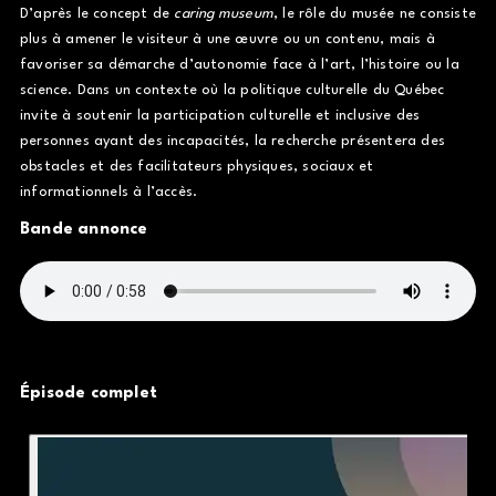
D’après le concept de
caring museum
, le rôle du musée ne consiste
plus à amener le visiteur à une œuvre ou un contenu, mais à
favoriser sa démarche d’autonomie face à l’art, l’histoire ou la
science. Dans un contexte où la politique culturelle du Québec
invite à soutenir la participation culturelle et inclusive des
personnes ayant des incapacités, la recherche présentera des
obstacles et des facilitateurs physiques, sociaux et
informationnels à l’accès.
Bande annonce
Épisode complet