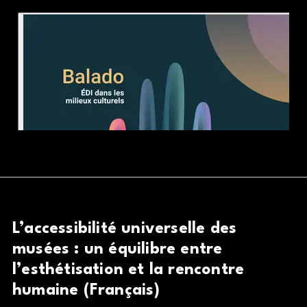
L’accessibilité universelle des
musées : un équilibre entre
l’esthétisation et la rencontre
humaine (Français)