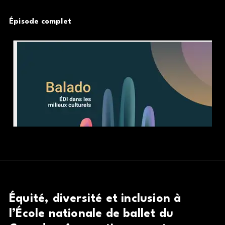
Épisode complet
Équité, diversité et inclusion à
l’École nationale de ballet du