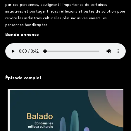
par ces personnes, soulignent l’importance de certaines
initiatives et partagent leurs réflexions et pistes de solution pour
rendre les industries culturelles plus inclusives envers les
personnes handicapées.
Bande annonce
Épisode complet