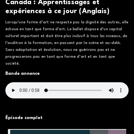
Canada : Apprentissages et
expériences à ce jour (Anglais)
Lorsqu’une forme d’art ne respecte pas la dignité des autres, elle
échoue en tant que forme d’art. Le ballet dispose d’un capital
culturel important et doit être plus inclusif à tous les niveaux, de
l’audition à la formation, en passant par la scène et au-delà.
Sans adaptation et évolution, nous ne guérirons pas et ne
progresserons pas en tant que forme d’art et en tant que
société.
Bande annonce
Épisode complet