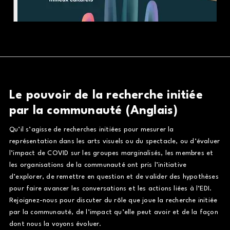
Le pouvoir de la recherche initiée
par la communauté (Anglais)
Qu’il s’agisse de recherches initiées pour mesurer la
représentation dans les arts visuels ou du spectacle, ou d’évaluer
l’impact de COVID sur les groupes marginalisés, les membres et
les organisations de la communauté ont pris l’initiative
d’explorer, de remettre en question et de valider des hypothèses
pour faire avancer les conversations et les actions liées à l’EDI.
Rejoignez-nous pour discuter du rôle que joue la recherche initiée
par la communauté, de l’impact qu’elle peut avoir et de la façon
dont nous la voyons évoluer.