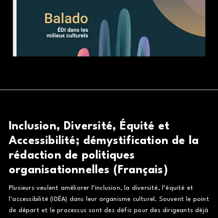
Inclusion, Diversité, Équité et
Accessibilité; démystification de la
rédaction de politiques
organisationnelles (Français)
Plusieurs veulent améliorer l’inclusion, la diversité, l’équité et
l’accessibilité (IDÉA) dans leur organisme culturel. Souvent le point
de départ et le processus sont des défis pour des dirigeants déjà