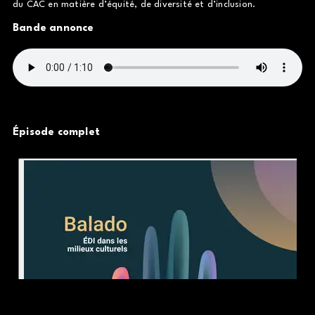
du CAC en matière d’équité, de diversité et d’inclusion.
Bande annonce
Épisode complet