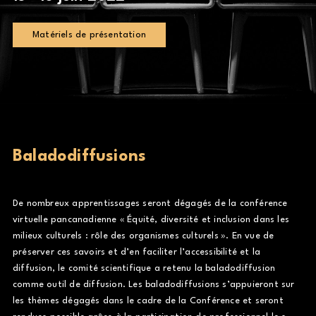
Matériels de présentation
Baladodiffusions
De nombreux apprentissages seront dégagés de la conférence
virtuelle pancanadienne « Équité, diversité et inclusion dans les
milieux culturels : rôle des organismes culturels ». En vue de
préserver ces savoirs et d’en faciliter l’accessibilité et la
diffusion, le comité scientifique a retenu la baladodiffusion
comme outil de diffusion. Les baladodiffusions s’appuieront sur
les thèmes dégagés dans le cadre de la Conférence et seront