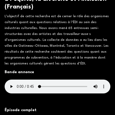
(Français)
L’objectif de cette recherche est de cerner le rôle des organismes
culturels quant aux questions relatives à l’ÉDI au sein des
industries culturelles. Nous avons mené 65 entrevues semi-
structurées avec des artistes et des travailleur∙euse∙s
d’organismes culturels. La collecte de données a eu lieu dans les
villes de Gatineau-Ottawa, Montréal, Toronto et Vancouver. Les
résultats de cette recherche soulèvent des questions quant aux
programmes de subvention, à l’éducation et à la manière dont
les organismes culturels gèrent les questions d’ÉDI.
Bande annonce
Épisode complet