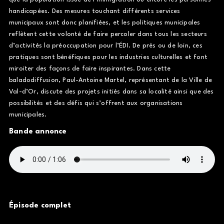
handicapées. Des mesures touchant différents services
municipaux sont donc planifiées, et les politiques municipales
reflètent cette volonté de faire percoler dans tous les secteurs
d’activités la préoccupation pour l’ÉDI. De près ou de loin, ces
pratiques sont bénéfiques pour les industries culturelles et font
miroiter des façons de faire inspirantes. Dans cette
baladodiffusion, Paul-Antoine Martel, représentant de la Ville de
Val-d’Or, discute des projets initiés dans sa localité ainsi que des
possibilités et des défis qui s’offrent aux organisations
municipales.
Bande annonce
Épisode complet