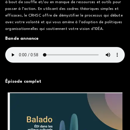
à bout de souffle et/ou en manque de ressources et outils pour
passer à l’action. En utilisant des cadres théoriques simples et
efficaces, le CRHSC offre de démystifier le processus qui débute
avec votre volonté et qui vous amène à l’adoption de politiques
organisationnelles qui soutiennent votre vision d’IDÉA.
Bande annonce
Épisode complet