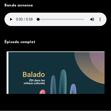
Bande annonce
Épisode complet