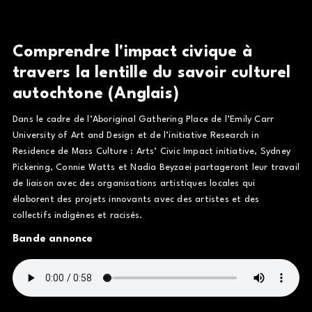
Comprendre l'impact civique à
travers la lentille du savoir culturel
autochtone (Anglais)
Dans le cadre de l’Aboriginal Gathering Place de l’Emily Carr
University of Art and Design et de l’initiative Research in
Residence de Mass Culture : Arts’ Civic Impact initiative, Sydney
Pickering, Connie Watts et Nadia Beyzaei partageront leur travail
de liaison avec des organisations artistiques locales qui
élaborent des projets innovants avec des artistes et des
collectifs indigènes et racisés.
Bande annonce