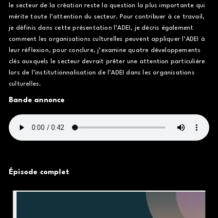
le secteur de la création reste la question la plus importante qui
mérite toute l’attention du secteur. Pour contribuer à ce travail,
je définis dans cette présentation l’ADEI, je décris également
comment les organisations culturelles peuvent appliquer l’ADEI à
leur réflexion, pour conclure, j’examine quatre développements
clés auxquels le secteur devrait prêter une attention particulière
lors de l’institutionnalisation de l’ADEI dans les organisations
culturelles.
Bande annonce
Épisode complet