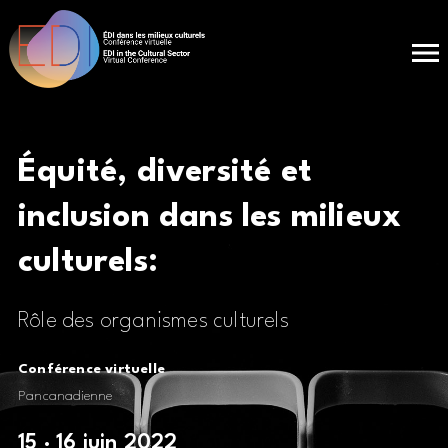
Équité, diversité et
inclusion dans les
milieux
culturels:
Rôle des organismes culturels
Conférence
virtuelle
Pancanadienne
15 · 16 juin 2022