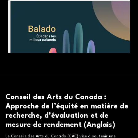
Conseil des Arts du Canada :
Approche de l’équité en matière de
recherche, d’évaluation et de
mesure de rendement (Anglais)
Le Conseils des Arts du Canada (CAC) vise à soutenir une