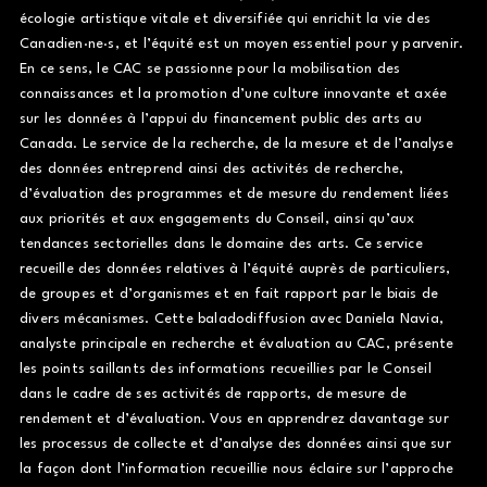
écologie artistique vitale et diversifiée qui enrichit la vie des
Canadien·ne·s, et l’équité est un moyen essentiel pour y parvenir.
En ce sens, le CAC se passionne pour la mobilisation des
connaissances et la promotion d’une culture innovante et axée
sur les données à l’appui du financement public des arts au
Canada. Le service de la recherche, de la mesure et de l’analyse
des données entreprend ainsi des activités de recherche,
d’évaluation des programmes et de mesure du rendement liées
aux priorités et aux engagements du Conseil, ainsi qu’aux
tendances sectorielles dans le domaine des arts. Ce service
recueille des données relatives à l’équité auprès de particuliers,
de groupes et d’organismes et en fait rapport par le biais de
divers mécanismes. Cette baladodiffusion avec Daniela Navia,
analyste principale en recherche et évaluation au CAC, présente
les points saillants des informations recueillies par le Conseil
dans le cadre de ses activités de rapports, de mesure de
rendement et d’évaluation. Vous en apprendrez davantage sur
les processus de collecte et d’analyse des données ainsi que sur
la façon dont l’information recueillie nous éclaire sur l’approche