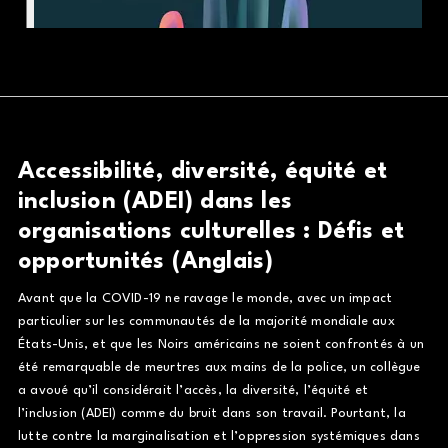
Accessibilité, diversité, équité et
inclusion (ADEI) dans les
organisations culturelles : Défis et
opportunités (Anglais)
Avant que la COVID-19 ne ravage le monde, avec un impact
particulier sur les communautés de la majorité mondiale aux
États-Unis, et que les Noirs américains ne soient confrontés à un
été remarquable de meurtres aux mains de la police, un collègue
a avoué qu’il considérait l’accès, la diversité, l’équité et
l’inclusion (ADEI) comme du bruit dans son travail. Pourtant, la
lutte contre la marginalisation et l’oppression systémiques dans