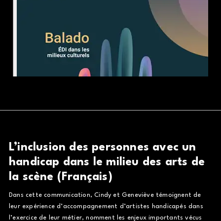
L’inclusion des personnes avec un
handicap dans le milieu des arts de
la scène (Français)
Dans cette communication, Cindy et Geneviève témoignent de
leur expérience d’accompagnement d’artistes handicapés dans
l’exercice de leur métier, nomment les enjeux importants vécus